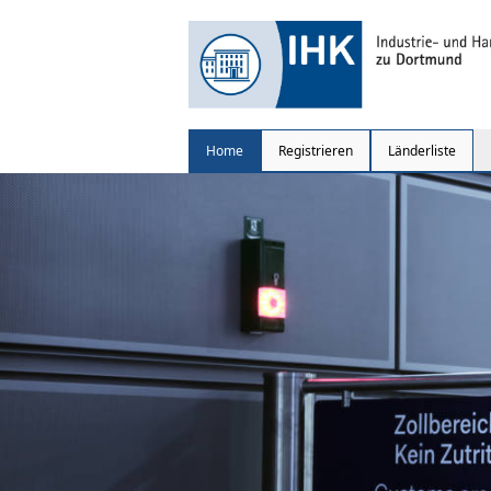
Home
Registrieren
Länderliste