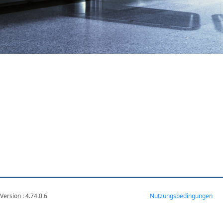
Version : 4.74.0.6
VM-WEB1-E-ATA
Nutzungsbedingungen