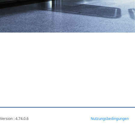
Version : 4.74.0.6
VM-WEB2-E-ATA
Nutzungsbedingungen