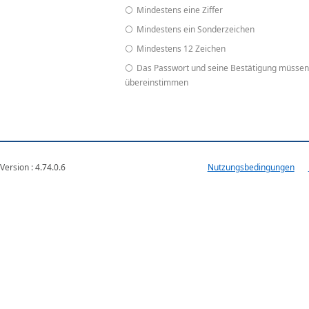
Mindestens eine Ziffer
Mindestens ein Sonderzeichen
Mindestens 12 Zeichen
Das Passwort und seine Bestätigung müssen
übereinstimmen
Version : 4.74.0.6
VM-WEB1-E-ATA
Nutzungsbedingungen