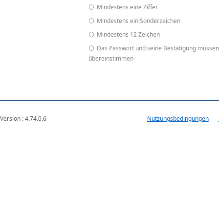
Mindestens eine Ziffer
Mindestens ein Sonderzeichen
Mindestens 12 Zeichen
Das Passwort und seine Bestätigung müssen
übereinstimmen
Version : 4.74.0.6
VM-WEB2-E-ATA
Nutzungsbedingungen